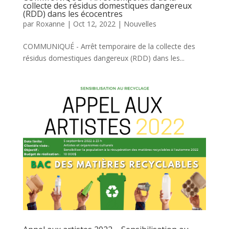
collecte des résidus domestiques dangereux
(RDD) dans les écocentres
par
Roxanne
|
Oct 12, 2022
|
Nouvelles
COMMUNIQUÉ - Arrêt temporaire de la collecte des
résidus domestiques dangereux (RDD) dans les...