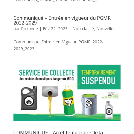
Communiqué – Entrée en vigueur du PGMR
2022-2029
par
Roxanne
|
Fév 22, 2023
|
Non classé
,
Nouvelles
Communique_Entree_en_Vigueur_PGMR_2022-
2029_2023...
COMMUNIQUÉ – Arrêt temporaire de la