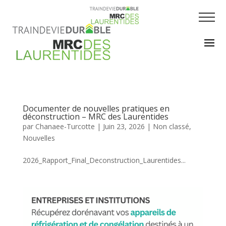
Documenter de nouvelles pratiques en
déconstruction – MRC des Laurentides
par
Chanaee-Turcotte
|
Juin 23, 2026
|
Non classé
,
Nouvelles
2026_Rapport_Final_Deconstruction_Laurentides...