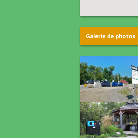
Galerie de photos