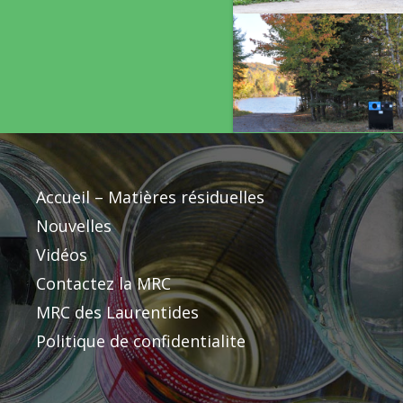
Accueil – Matières résiduelles
Nouvelles
Vidéos
Contactez la MRC
MRC des Laurentides
Politique de confidentialite