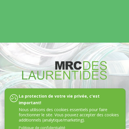
La protection de votre vie privée, c'est
important!
Nous utilisons des cookies essentiels pour faire
fonctionner le site. Vous pouvez accepter des cookies
additionnels (analytique/marketing).
Politique de confidentialité