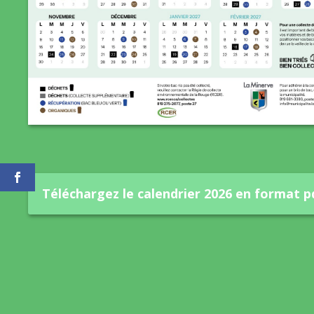
Téléchargez le calendrier 2026 en format p