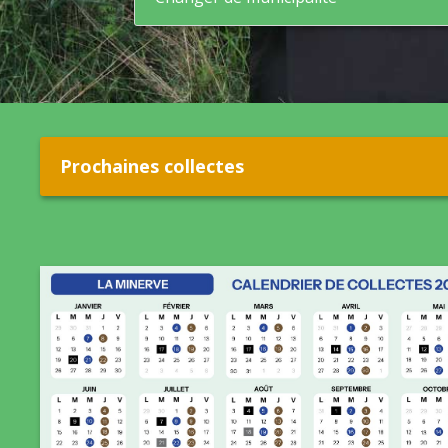
Prochaines collectes