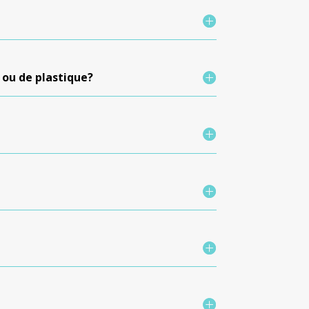
 ou de plastique?