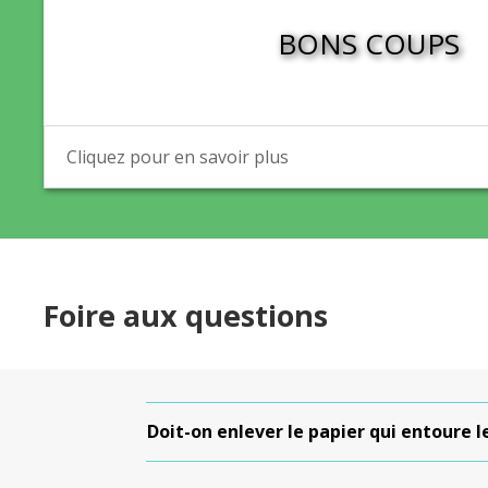
BONS COUPS
Cliquez pour en savoir plus
Foire aux questions
Doit-on enlever le papier qui entoure l