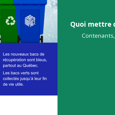
Quoi mettre 
Contenants, 