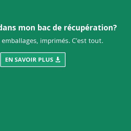
dans mon bac de récupération?
emballages, imprimés. C’est tout.
EN SAVOIR PLUS