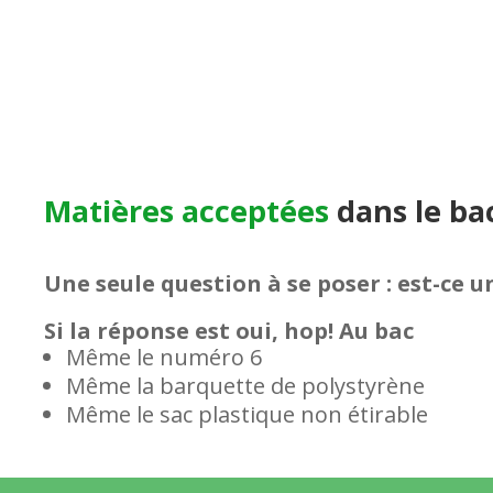
Matières acceptées
dans le ba
Une seule question à se poser : est-ce
Si la réponse est oui, hop! Au bac
Même le numéro 6
Même la barquette de polystyrène
Même le sac plastique non étirable