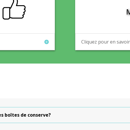
Cliquez pour en savoir
es boîtes de conserve?