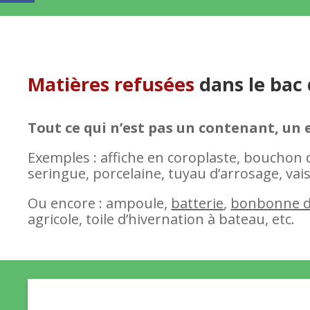
Matières refusées
dans le bac
Tout ce qui n’est pas un contenant, un
Exemples : affiche en coroplaste, bouchon de
seringue, porcelaine, tuyau d’arrosage, vaiss
Ou encore : ampoule,
batterie
,
bonbonne d
agricole, toile d’hivernation à bateau, etc.