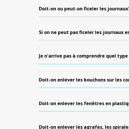
Doit-on ou peut-on ficeler les journaux
Si on ne peut pas ficeler les journaux 
Je n'arrive pas à comprendre quel type 
Doit-on enlever les bouchons sur les c
Doit-on enlever les fenêtres en plasti
Doit-on enlever les agrafes, les spiral