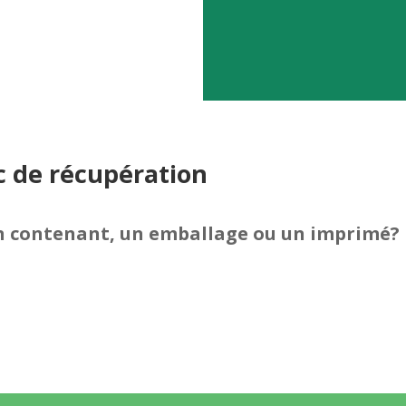
c de récupération
 un contenant, un emballage ou un imprimé?